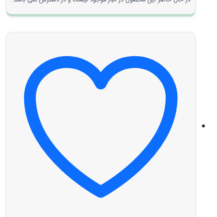
در حال حاضر این محصول در انبار موجود نیست و در دسترس نمی باشد.