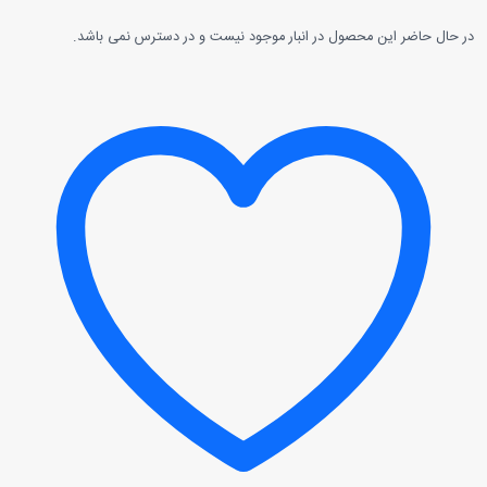
حاضر این محصول در انبار موجود نیست و در دسترس نمی باشد.