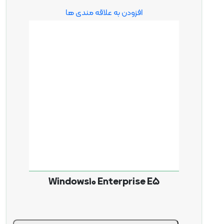
افزودن به علاقه مندی ها
Windows10 Enterprise E5