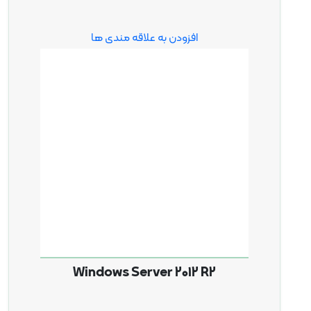
افزودن به علاقه مندی ها
Windows Server 2012 R2