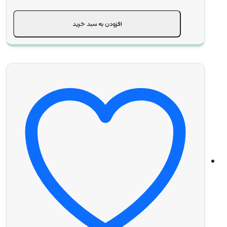
افزودن به سبد خرید