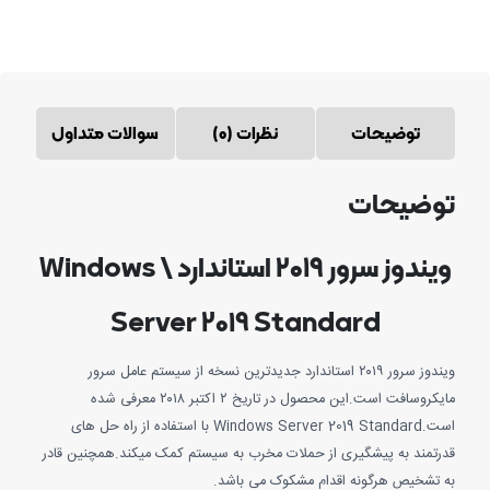
توضیحات
نظرات (0)
سوالات متداول
ضیحات
ویندوز سرور ۲۰۱۹ استاندارد \ Windows
Server 2019 Standard
ویندوز سرور ۲۰۱۹ استاندارد جدیدترین نسخه از سیستم عامل سرور
مایکروسافت است.این محصول در تاریخ ۲ اکتبر ۲۰۱۸ معرفی شده
است.Windows Server 2019 Standard با استفاده از راه حل های
تمند به پیشگیری از حملات مخرب به سیستم کمک میکند.همچنین قادر
تشخیص هرگونه اقدام مشکوک می باشد.