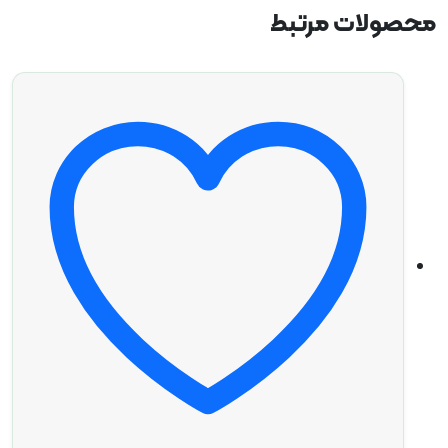
ولات مرتبط