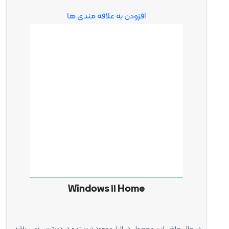
افزودن به علاقه مندی ها
Windows 11 Home