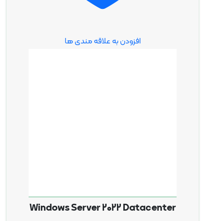
افزودن به علاقه مندی ها
Windows Server 2022 Datacenter