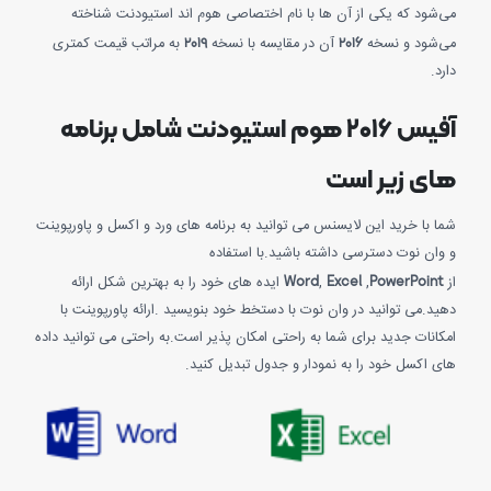
می‌شود که یکی از آن ها با نام اختصاصی هوم اند استیودنت شناخته
۲۰۱۹
۲۰۱۶
می‌شود و نسخه
آن در مقایسه با نسخه
به مراتب قیمت کمتری
دارد.
آفیس ۲۰۱۶ هوم استیودنت شامل برنامه
های زیر است
شما با خرید این لایسنس می توانید به برنامه های ورد و اکسل و پاورپوینت
و وان نوت دسترسی داشته باشید.با استفاده
Word
Excel
PowerPoint
از
,
,
ایده های خود را به بهترین شکل ارائه
دهید.می توانید در وان نوت با دستخط خود بنویسید .ارائه پاورپوینت با
امکانات جدید برای شما به راحتی امکان پذیر است.به راحتی می توانید داده
های اکسل خود را به نمودار و جدول تبدیل کنید.