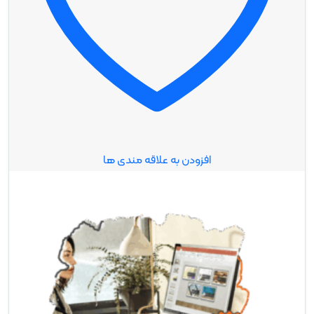
افزودن به علاقه مندی ها