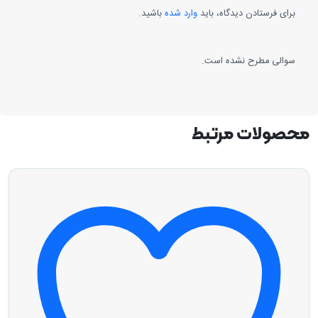
برای فرستادن دیدگاه، باید
وارد شده
باشید.
سوالی مطرح نشده است.
محصولات مرتبط