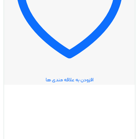
افزودن به علاقه مندی ها