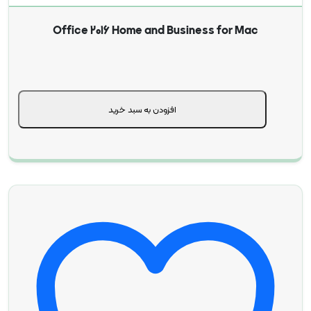
Office 2016 Home and Business for Mac
افزودن به سبد خرید