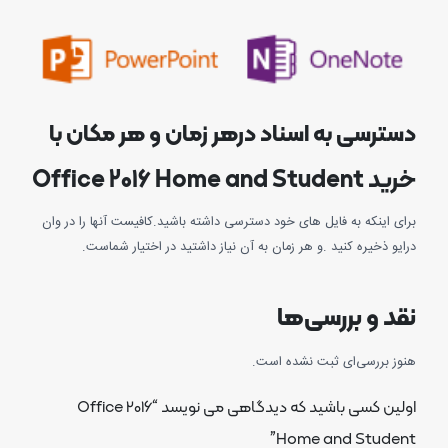
دسترسی به اسناد درهر زمان و هر مکان با
خرید Office 2016 Home and Student
برای اینکه به فایل های خود دسترسی داشته باشید.کافیست آنها را در وان
درایو ذخیره کنید .و هر زمان به آن نیاز داشتید در اختیار شماست.
نقد و بررسی‌ها
هنوز بررسی‌ای ثبت نشده است.
اولین کسی باشید که دیدگاهی می نویسد “Office 2016
Home and Student”