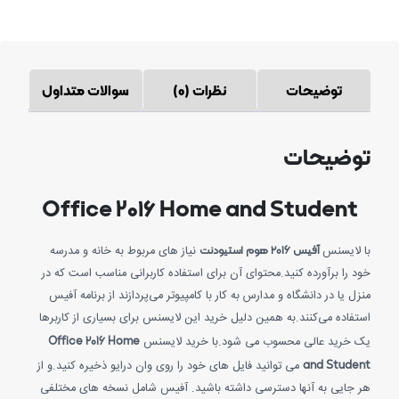
توضیحات
نظرات (0)
سوالات متداول
توضیحات
Office 2016 Home and Student
آفیس ۲۰۱۶ هوم استیودنت
با لایسنس
نیاز های مربوط به خانه و مدرسه
خود را برآورده کنید.محتوای آن برای استفاده کاربرانی مناسب است که در
منزل یا در دانشگاه و مدارس به کار با کامپیوتر می‌پردازند از برنامه آفیس
استفاده می‌کنند.به همین دلیل خرید این لایسنس برای بسیاری از کاربرها
Office 2016 Home
یک خرید عالی محسوب می شود.با خرید لایسنس
and Student
می توانید فایل های خود را روی وان درایو ذخیره کنید.و از
هر جایی به آنها دسترسی داشته باشید. آفیس شامل نسخه های مختلفی