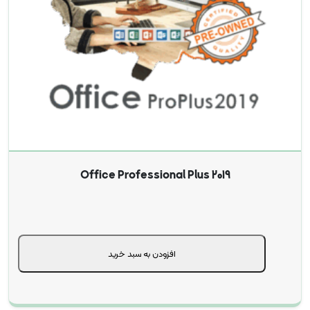
Office Professional Plus 2019
افزودن به سبد خرید