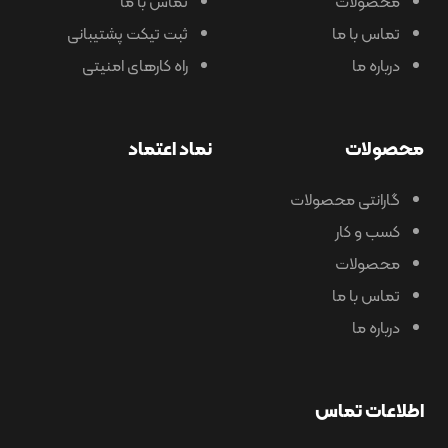
محصولات
تماس با ما
تماس با ما
ثبت تیکت پشتیبانی
درباره ما
راه کارهای امنیتی
محصولات
نماد اعتماد
گارانتی محصولات
کسب و کار
محصولات
تماس با ما
درباره ما
اطلاعات تماس