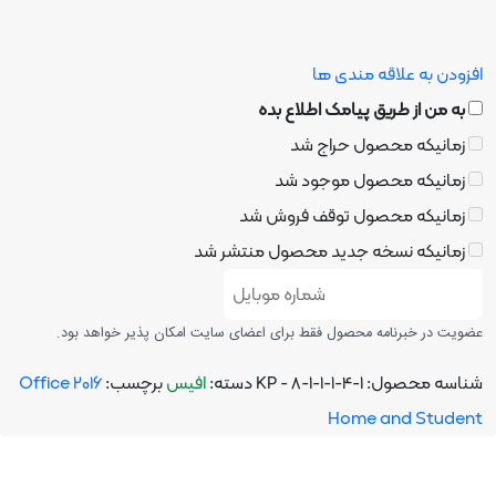
افزودن به علاقه مندی ها
به من از طریق پیامک اطلاع بده
زمانیکه محصول حراج شد
زمانیکه محصول موجود شد
زمانیکه محصول توقف فروش شد
زمانیکه نسخه جدید محصول منتشر شد
عضویت در خبرنامه محصول فقط برای اعضای سایت امکان پذیر خواهد بود.
شناسه محصول:
KP - 8-1-1-1-4-1
دسته:
افیس
برچسب:
Office 2016
Home and Student