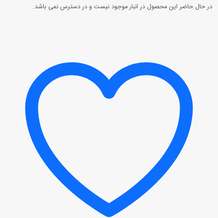
در حال حاضر این محصول در انبار موجود نیست و در دسترس نمی باشد.