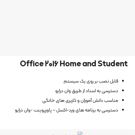
Office 2016 Home and Student
قابل نصب بر روی یک سیستم
دسترسی به اسناد از طریق وان درایو
مناسب دانش آموزان و کاربری های خانگی
دسترسی به برنامه های ورد-اکسل – پاورپوینت -وان درایو