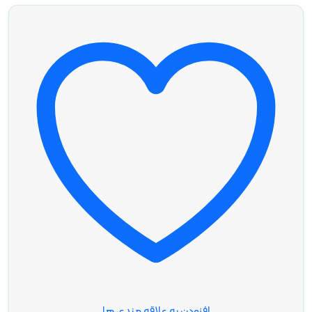
افزودن به علاقه مندی ها