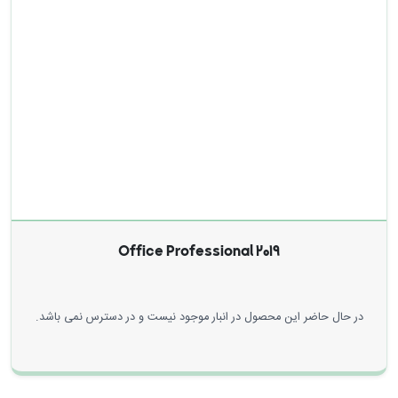
Office Professional 2019
در حال حاضر این محصول در انبار موجود نیست و در دسترس نمی باشد.