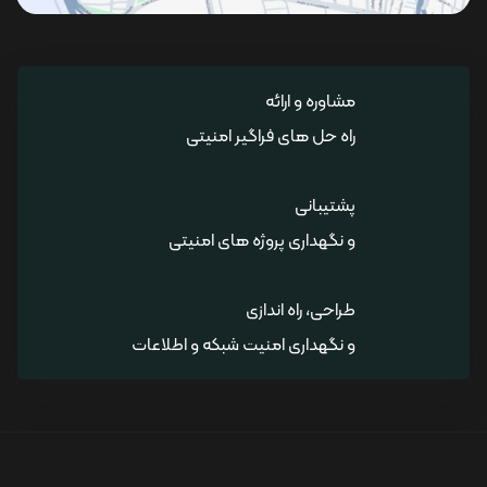
مشاوره و ارائه
راه حل های فراگیر امنیتی
پشتیبانی
و نگهداری پروژه های امنیتی
طراحی، راه اندازی
و نگهداری امنیت شبکه و اطلاعات