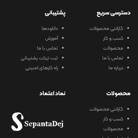
دسترسی سریع
پشتیبانی
گارانتی محصولات
دانلودها
کسب و کار
آموزش
محصولات
تماس با ما
تماس با ما
ثبت تیکت پشتیبانی
درباره ما
راه کارهای امنیتی
محصولات
نماد اعتماد
گارانتی محصولات
کسب و کار
محصولات