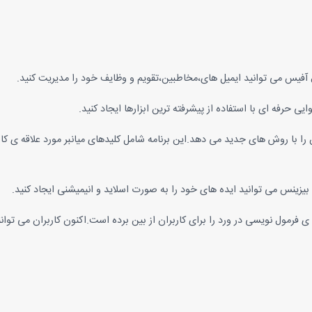
اتتان را با روش های جدید می دهد.این برنامه شامل کلیدهای میانبر مورد علاقه ی 