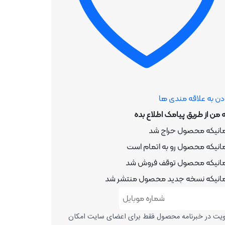
دن به علاقه مندی ها
ه من از طریق پیامک اطلاع بده
انیکه محصول حراج شد
انیکه محصول رو به اتمام است
انیکه محصول توقف فروش شد
انیکه نسخه جدید محصول منتشر شد
ت در خبرنامه محصول فقط برای اعضای سایت امکان