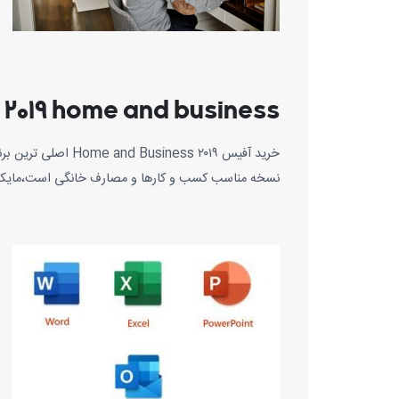
 2019 home and business
خرید آفیس ۲۰۱۹ ss
نسخه مناسب کسب و کارها و مصارف خانگی است،مایکروسافت نام این محصول 