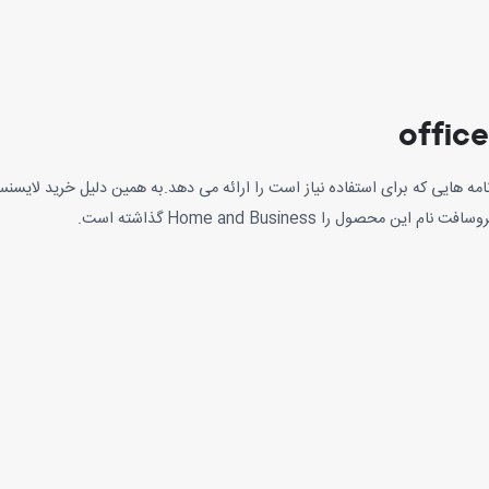
office
Home and Busine اصلی ترین برنامه هایی که برای استفاده نیاز است را ارائه می دهد.به همین دلی
را Home and Business گذاشته است.