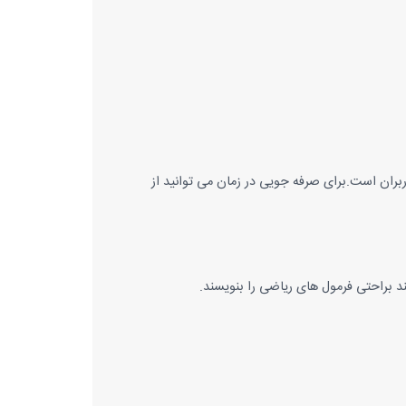
کاربران است.برای صرفه جویی در زمان می توانید از