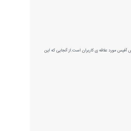
ل خرید لایسنس آفیس مورد علاقه ی کاربران است.از آنجایی که این