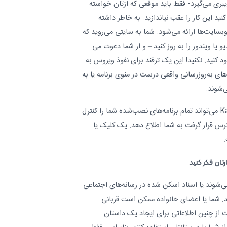
ایبری می‌گیرد- فقط باید موقعی که ازتان خواسته
کنید این کار را عقب نیاندازید. به خاطر داشته
وبسایت‌ها ارائه می‌شود. شما به سایتی می‌روید که
و یا ویندوز را به روز کنید – و از شما دعوت می
ود کنید. نکنید! این یک ترفند برای نفوذ ویروس به
ای به‌روزرسانی واقعی درست در منوی برنامه یا به
‌شوند.
سطح پیشرفته: Kaspersky Premium می‌تواند تمام برنامه‌های نصب‌شده شما را کنترل
ترس قرار گرفت به شما اطلاع دهد. یک کلیک یا
.
رتان فکر کنید
‌شوند یا اسناد اسکن شده در رسانه‌های اجتماعی
ازند. شما یا اعضای خانواده ممکن است قربانی
 از چنین اطلاعاتی برای ایجاد یک داستان