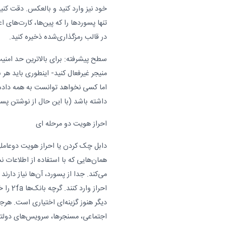
خود نیز وارد کنید و بالعکس. دقت کنید
تنها پسوردها را که پین‌ها، کارت‌های ا
در قالب رمزگذاری‌شده ذخیره کنید.
سطح پیشرفته: برای بالاترین حد امنیت
منیجر غیرفعال کنید- اینطوری باید هر با
اما کسی نخواهد توانست به همه داده
داشته باشد (با این حال از نوشتن پس
احراز هویت دو مرحله ای
دابل چک کردن یا احراز هویت دوعاملی
همان‌هایی که با استفاده از اطلاعا
می‌کند. جدا از پسورد، آن‌ها نیاز دار
احراز و
دیگر هنوز گزینه‌ای اختیاری است. هرج
اجتماعی، مسنجرها، سرویس‌های دولتی