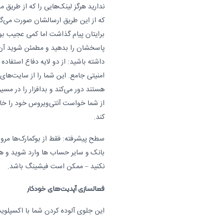
ندارید هرگز لینک‌هایی را که از طریق 
که از این طریق ارسالشان صورت می‌گیر
برایتان پیام گذاشت اما کمی عجیب بود 
پاسخشان را بدهید و مطمئن شوید آن‌ه
داشته باشید: از دو لایه دفاع استفاده 
امنیتی جامع. این شما را از سایت‌های
هستند دور می‌کند و بدافزار را در مسی
کند.
سطح پیشرفته: فقط از بوکمارک‌ها مرور
بانک و سایر حساب ها وارد شوید و هرگز پ
نکنید – ممکن است فیشینگ باشد.
فعالسازی آپدیت‌های خودکار
این جلوی آلوده کردن شما با اکسپلویت