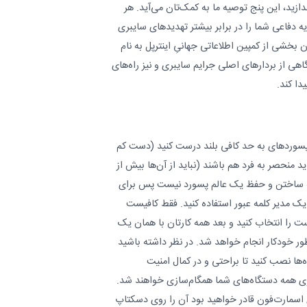
دازید، این پنج توصیه ما به کمک‌تان می‌آید. هر
یه دفاعی شما را در برابر بیشتر تهدیدهای سایبری
ان بخشی از کمپین اطلاعاتی جهانیِ اینترپل به نام
ایم تا آگاهی از بردارهای اصلی جرایم سایبری و نیز راه‌های
دا کند.
 پسوردهای به حد کافی بلند درست کنید (دست کم
ید منحصر به فرد هم باشند (نباید از آن‌ها بیش از
به ساختن و حفظ یک عالم پسورد نیست پس برای
 یک مدیر کلمه عبور استفاده کنید. فقط کافیست
ت را انتخاب کنید و بعد همه کارتان با همان یک
طور خودکار انجام خواهد شد. در نظر داشته باشید
ه‌ها نصب کنید تا براحتی و در کمال امنیت
روی همه دستگاه‌های شما همگام‌سازی خواهند شد.
 اسمارت‌فون قادر خواهید بود آن را روی دسکتاپ