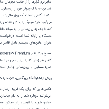
سایر نرم‌افزارها را از جانب مجرمان س
شد برنامه یا کامپیوتر خود را ریستارت 
باشید: گاهی اوقات “به روزرسانی” در 
می‌گوید باید مرورگر یا پخش کننده ویدی
کند تا یک به روزرسانی را به موقع دانل
دستگاه یا رایانه شما است. درخواست‌ه
عنوان اعلان‌های سیستم عامل ظاهر می
کند و هر زمان که به روز رسانی در دس
ضربه مساوی با بروزرسانی جامع است
پیش از اشتراک‌گذاری آنلاین، مجدد به کا
عکس‌هایی که برای یک غریبه ارسال می
می‌توانند دوباره شما را به دام بیاند
اخاذی شوید یا کلاهبرداران ممکن است