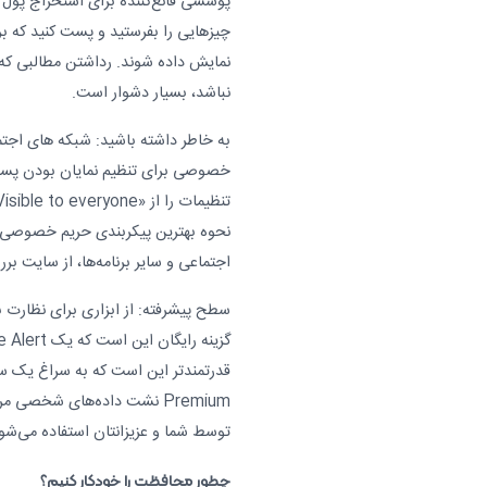
پوششی قانع‌کننده برای استخراج پول از
چیزهایی را بفرستید و پست کنید که برا
نمایش داده شوند. رداشتن مطالبی که
نباشد، بسیار دشوار است.
به خاطر داشته باشید: شبکه های اجتم
خصوصی برای تنظیم نمایان بودن پست‌
نحوه بهترین پیکربندی حریم خصوصی ب
اجتماعی و سایر برنامه‌ها، از سایت 
سطح پیشرفته: از ابزاری برای نظارت 
Premium نشت داده‌های شخصی 
توسط شما و عزیزانتان استفاده می‌شود
چطور محافظت را خودکار کنیم؟